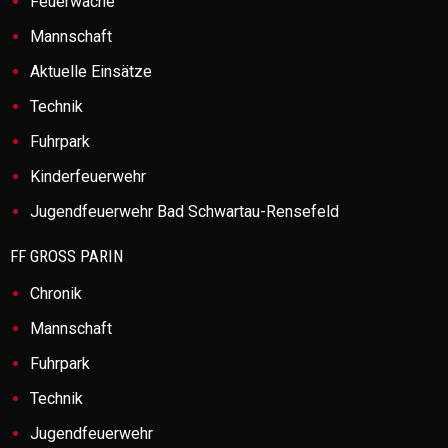
Feuerwache
Mannschaft
Aktuelle Einsätze
Technik
Fuhrpark
Kinderfeuerwehr
Jugendfeuerwehr Bad Schwartau-Rensefeld
FF GROSS PARIN
Chronik
Mannschaft
Fuhrpark
Technik
Jugendfeuerwehr