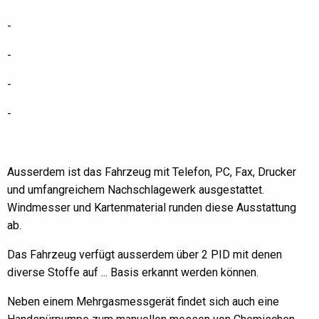
-
-
-
-
Ausserdem ist das Fahrzeug mit Telefon, PC, Fax, Drucker
und umfangreichem Nachschlagewerk ausgestattet.
Windmesser und Kartenmaterial runden diese Ausstattung
ab.
Das Fahrzeug verfügt ausserdem über 2 PID mit denen
diverse Stoffe auf ... Basis erkannt werden können.
Neben einem Mehrgasmessgerät findet sich auch eine