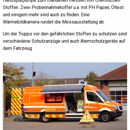
Handspürpumpe zum manuellen messen von Chemischen
Stoffen. Zwei Probennahmekoffer u.a. mit PH Papier, Öltest
und einigem mehr sind auch zu finden. Eine
Wärmebildkamera rundet die Messausstattung ab.
Um die Trupps vor den gefährlichen Stoffen zu schützen sind
verschiedene Schutzanzüge und auch Atemschutzgeräte auf
dem Fahrzeug