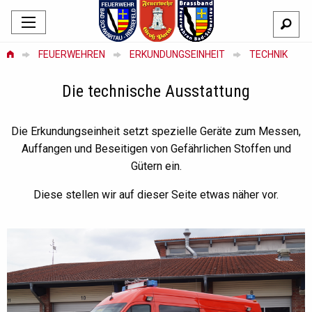
FEUERWEHREN
ERKUNDUNGSEINHEIT
TECHNIK
Die technische Ausstattung
Die Erkundungseinheit setzt spezielle Geräte zum Messen,
Auffangen und Beseitigen von Gefährlichen Stoffen und
Gütern ein.
Diese stellen wir auf dieser Seite etwas näher vor.