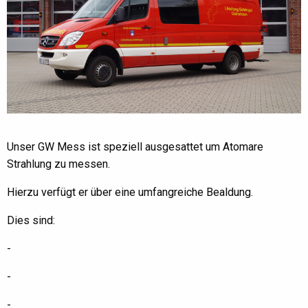
Unser GW Mess ist speziell ausgesattet um Atomare
Strahlung zu messen.
Hierzu verfügt er über eine umfangreiche Bealdung.
Dies sind:
-
-
-