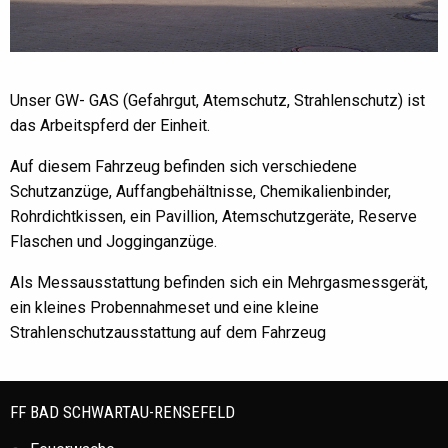
Unser GW- GAS (Gefahrgut, Atemschutz, Strahlenschutz) ist
das Arbeitspferd der Einheit.
Auf diesem Fahrzeug befinden sich verschiedene
Schutzanzüge, Auffangbehältnisse, Chemikalienbinder,
Rohrdichtkissen, ein Pavillion, Atemschutzgeräte, Reserve
Flaschen und Jogginganzüge.
Als Messausstattung befinden sich ein Mehrgasmessgerät,
ein kleines Probennahmeset und eine kleine
Strahlenschutzausstattung auf dem Fahrzeug
FF BAD SCHWARTAU-RENSEFELD