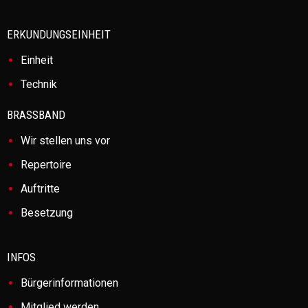
ERKUNDUNGSEINHEIT
Einheit
Technik
BRASSBAND
Wir stellen uns vor
Repertoire
Auftritte
Besetzung
INFOS
Bürgerinformationen
Mitglied werden