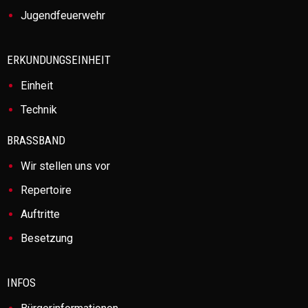
Jugendfeuerwehr
ERKUNDUNGSEINHEIT
Einheit
Technik
BRASSBAND
Wir stellen uns vor
Repertoire
Auftritte
Besetzung
INFOS