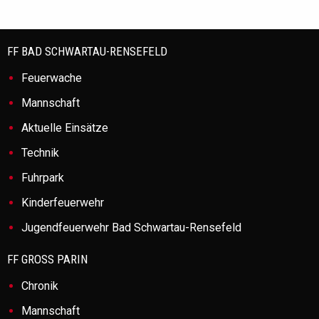
FF BAD SCHWARTAU-RENSEFELD
Feuerwache
Mannschaft
Aktuelle Einsätze
Technik
Fuhrpark
Kinderfeuerwehr
Jugendfeuerwehr Bad Schwartau-Rensefeld
FF GROSS PARIN
Chronik
Mannschaft