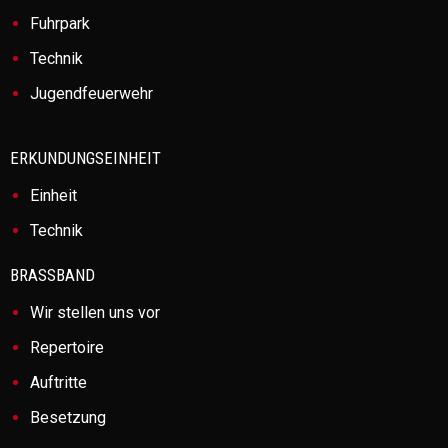
Fuhrpark
Technik
Jugendfeuerwehr
ERKUNDUNGSEINHEIT
Einheit
Technik
BRASSBAND
Wir stellen uns vor
Repertoire
Auftritte
Besetzung