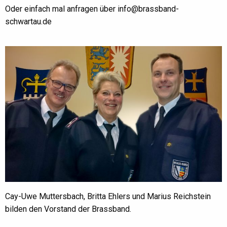
Oder einfach mal anfragen über info@brassband-
schwartau.de
Cay-Uwe Muttersbach, Britta Ehlers und Marius Reichstein
bilden den Vorstand der Brassband.