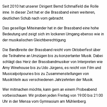
Seit 2010 hat unserer Dirigent Bernd Schmalfeld die Rolle
inne. In dieser Zeit hat er die Brassband einen weiteren,
deutlichen Schub nach vorn gebracht.
Das gesellige Miteinander hat in der Brassband eine hohe
Bedeutung und zeigt sich im lockeren Umgang ebenso wie in
der musikalischen Gleichberechtigung.
Die Bandbreite der Brassband reicht vom Oktoberfest über
die Teilnahme an Umzügen bis zu konzertanter Musik. Dabei
schlägt das Herz der Brassbandmusiker von Interpreten wie
Amy Winehouse bis zu Udo Jürgens, es reicht von Film und
Musicalpotpouries bis zu Zusammenstellungen von
Musiktiteln aus verschiedenen Jahrzehnten der Musik.
Wer mitmachen möchte, kann gern an einem Probeabend
vorbeischauen. Wir proben jeden Freitag von 19:00 bis 21:00
Uhr in der Mensa vom Gymnasium am Mühlenberg.