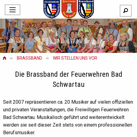
BRASSBAND
WIR STELLEN UNS VOR
Die Brassband der Feuerwehren Bad
Schwartau
Seit 2007 repräsentieren ca. 20 Musiker auf vielen offiziellen
und privaten Veranstaltungen, die Freiwilligen Feuerwehren
Bad Schwartau. Musikalisch geführt und weiterentwickelt
werden sie seit dieser Zeit stets von einem professionellen
Berufsmusiker.