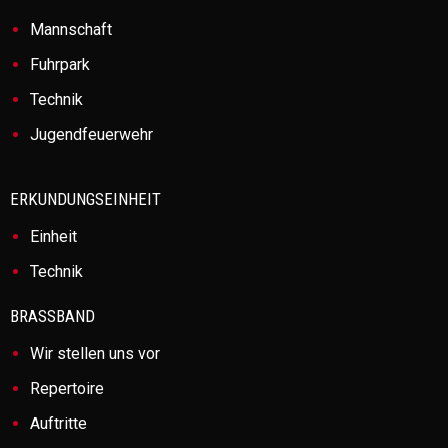
Mannschaft
Fuhrpark
Technik
Jugendfeuerwehr
ERKUNDUNGSEINHEIT
Einheit
Technik
BRASSBAND
Wir stellen uns vor
Repertoire
Auftritte