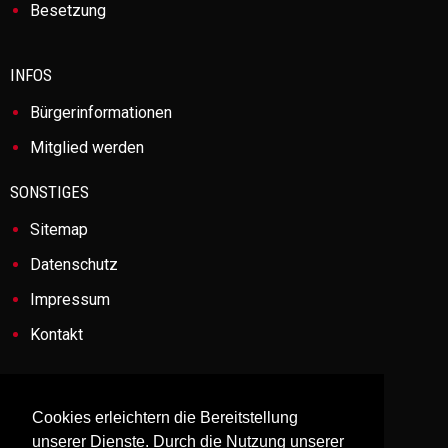
Besetzung
INFOS
Bürgerinformationen
Mitglied werden
SONSTIGES
Sitemap
Datenschutz
Impressum
Kontakt
ANSCHRIFT
Cookies erleichtern die Bereitstellung
Feuerwehr Bad Schwartau-Rensefeld
unserer Dienste. Durch die Nutzung unserer