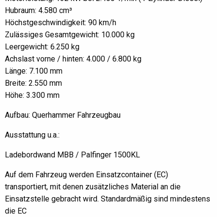
Hubraum: 4.580 cm³
Höchstgeschwindigkeit: 90 km/h
Zulässiges Gesamtgewicht: 10.000 kg
Leergewicht: 6.250 kg
Achslast vorne / hinten: 4.000 / 6.800 kg
Länge: 7.100 mm
Breite: 2.550 mm
Höhe: 3.300 mm
Aufbau: Querhammer Fahrzeugbau
Ausstattung u.a.:
Ladebordwand MBB / Palfinger 1500KL
Auf dem Fahrzeug werden Einsatzcontainer (EC)
transportiert, mit denen zusätzliches Material an die
Einsatzstelle gebracht wird. Standardmäßig sind mindestens
die EC