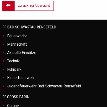

zurück zur Übersicht
FF BAD SCHWARTAU-RENSEFELD
Feuerwache
Mannschaft
Aktuelle Einsätze
Technik
Fuhrpark
Kinderfeuerwehr
Jugendfeuerwehr Bad Schwartau-Rensefeld
FF GROSS PARIN
Chronik