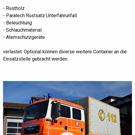
- Rüstholz
- Paratech Rüstsatz Unterfahrunfall
- Beleuchtung
- Schlauchmaterial
- Atemschutzgeräte
verlastet. Optional können diverse weitere Container an die
Einsatzstelle gebracht werden.